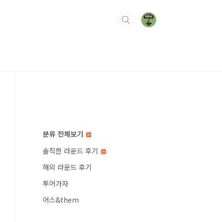
분류 전체보기
솔직한 라운드 후기
해외 라운드 후기
투어가자
어스&them