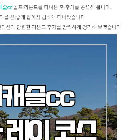
캐슬cc
골프 라운드를 다녀온 후 후기를 공유해 봅니다.
티를 운 좋게 잡아서 급하게 다녀왔습니다.
디션과 관련한 라운드 후기를 간략하게 정리해 보겠습니다.