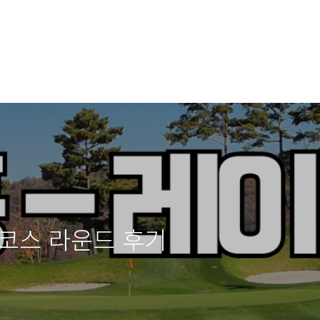
 코스 라운드 후기