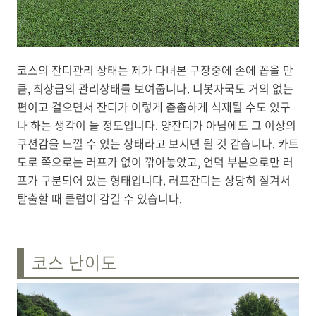
코스의 잔디관리 상태는 제가 다녀본 구장중에 손에 꼽을 만
큼, 최상급의 관리상태를 보여줍니다. 디봇자국도 거의 없는
편이고 걸으면서 잔디가 이렇게 촘촘하게 식재될 수도 있구
나 하는 생각이 들 정도입니다. 양잔디가 아님에도 그 이상의
쿠션감을 느낄 수 있는 상태라고 보시면 될 것 같습니다. 카트
도로 쪽으로는 러프가 없이 깎아놓았고, 언덕 부분으로만 러
프가 구분되어 있는 형태입니다. 러프잔디는 상당히 질겨서
탈출할 때 클럽이 감길 수 있습니다.
코스 난이도