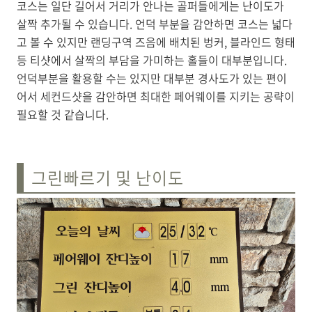
코스는 일단 길어서 거리가 안나는 골퍼들에게는 난이도가
살짝 추가될 수 있습니다. 언덕 부분을 감안하면 코스는 넓다
고 볼 수 있지만 랜딩구역 즈음에 배치된 벙커, 블라인드 형태
등 티샷에서 살짝의 부담을 가미하는 홀들이 대부분입니다.
언덕부분을 활용할 수는 있지만 대부분 경사도가 있는 편이
어서 세컨드샷을 감안하면 최대한 페어웨이를 지키는 공략이
필요할 것 같습니다.
그린빠르기 및 난이도