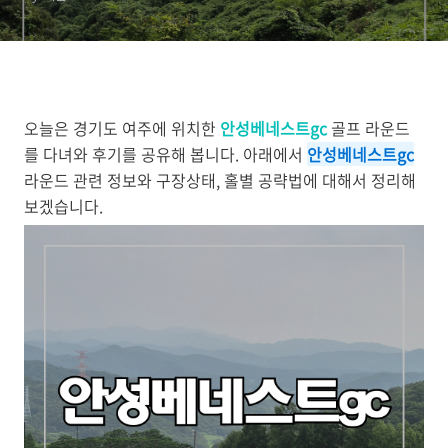
오늘은 경기도 여주에 위치한
안성베네스트gc
골프 라운드
를 다녀와 후기를 공유해 봅니다. 아래에서
안성베네스트gc
라운드 관련 정보와 구장상태, 홀별 공략법에 대해서 정리해
보겠습니다.