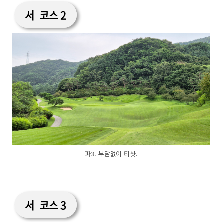
서 코스 2
파3. 부담없이 티샷.
서 코스 3