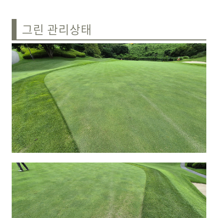
그린 관리상태