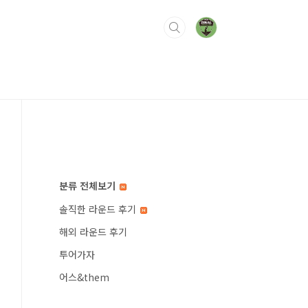
분류 전체보기
솔직한 라운드 후기
해외 라운드 후기
투어가자
어스&them